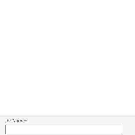
Ihr Name*