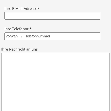
Ihre E-Mail-Adresse*
Ihre Telefonnr.*
Ihre Nachricht an uns